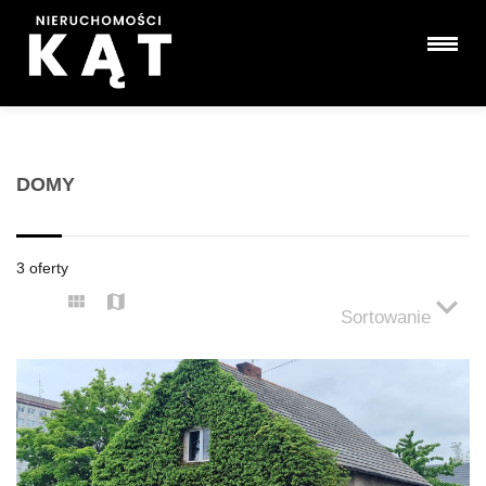
DOMY
3 oferty
Sortowanie