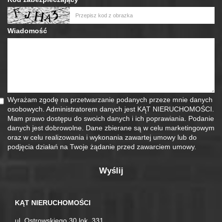
Wiadomość
Wyrażam zgodę na przetwarzanie podanych przeze mnie danych
osobowych. Administratorem danych jest KĄT NIERUCHOMOŚCI.
Mam prawo dostępu do swoich danych i ich poprawiania. Podanie
danych jest dobrowolne. Dane zbierane są w celu marketingowym
oraz w celu realizowania i wykonania zawartej umowy lub do
podjęcia działań na Twoje żądanie przed zawarciem umowy.
KĄT NIERUCHOMOŚCI
ul. Ostrowskiego 30 lok. 331