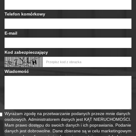
Telefon komórkowy
E-mail
Kod zabezpieczający
Wiadomość
Wyrażam zgodę na przetwarzanie podanych przeze mnie danych
osobowych. Administratorem danych jest KĄT NIERUCHOMOŚCI.
Mam prawo dostępu do swoich danych i ich poprawiania. Podanie
danych jest dobrowolne. Dane zbierane są w celu marketingowym